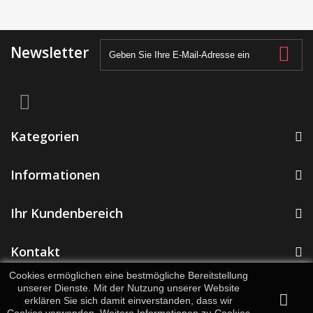
Newsletter
Kategorien
Informationen
Ihr Kundenbereich
Kontakt
Cookies ermöglichen eine bestmögliche Bereitstellung
unserer Dienste. Mit der Nutzung unserer Website
erklären Sie sich damit einverstanden, dass wir