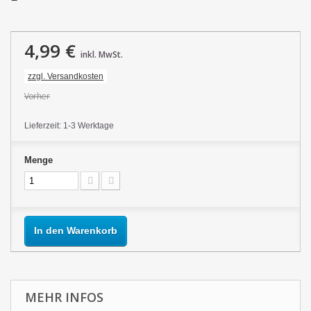
4,99 €
inkl. MwSt.
zzgl. Versandkosten
Vorher
Lieferzeit: 1-3 Werktage
Menge
In den Warenkorb
MEHR INFOS