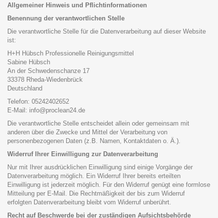
Allgemeiner Hinweis und Pflichtinformationen
Benennung der verantwortlichen Stelle
Die verantwortliche Stelle für die Datenverarbeitung auf dieser Website
ist:
H+H Hübsch Professionelle Reinigungsmittel
Sabine Hübsch
An der Schwedenschanze 17
33378 Rheda-Wiedenbrück
Deutschland
Telefon: 05242402652
E-Mail: info@proclean24.de
Die verantwortliche Stelle entscheidet allein oder gemeinsam mit
anderen über die Zwecke und Mittel der Verarbeitung von
personenbezogenen Daten (z.B. Namen, Kontaktdaten o. Ä.).
Widerruf Ihrer Einwilligung zur Datenverarbeitung
Nur mit Ihrer ausdrücklichen Einwilligung sind einige Vorgänge der
Datenverarbeitung möglich. Ein Widerruf Ihrer bereits erteilten
Einwilligung ist jederzeit möglich. Für den Widerruf genügt eine formlose
Mitteilung per E-Mail. Die Rechtmäßigkeit der bis zum Widerruf
erfolgten Datenverarbeitung bleibt vom Widerruf unberührt.
Recht auf Beschwerde bei der zuständigen Aufsichtsbehörde