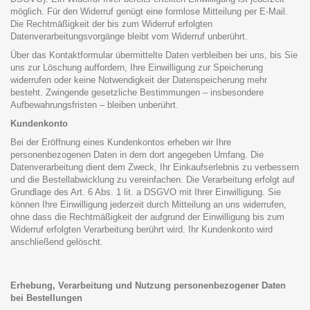
möglich. Für den Widerruf genügt eine formlose Mitteilung per E-Mail.
Die Rechtmäßigkeit der bis zum Widerruf erfolgten
Datenverarbeitungsvorgänge bleibt vom Widerruf unberührt.
Über das Kontaktformular übermittelte Daten verbleiben bei uns, bis Sie
uns zur Löschung auffordern, Ihre Einwilligung zur Speicherung
widerrufen oder keine Notwendigkeit der Datenspeicherung mehr
besteht. Zwingende gesetzliche Bestimmungen – insbesondere
Aufbewahrungsfristen – bleiben unberührt.
Kundenkonto
Bei der Eröffnung eines Kundenkontos erheben wir Ihre
personenbezogenen Daten in dem dort angegeben Umfang. Die
Datenverarbeitung dient dem Zweck, Ihr Einkaufserlebnis zu verbessern
und die Bestellabwicklung zu vereinfachen. Die Verarbeitung erfolgt auf
Grundlage des Art. 6 Abs. 1 lit. a DSGVO mit Ihrer Einwilligung. Sie
können Ihre Einwilligung jederzeit durch Mitteilung an uns widerrufen,
ohne dass die Rechtmäßigkeit der aufgrund der Einwilligung bis zum
Widerruf erfolgten Verarbeitung berührt wird. Ihr Kundenkonto wird
anschließend gelöscht.
Erhebung, Verarbeitung und Nutzung personenbezogener Daten
bei Bestellungen