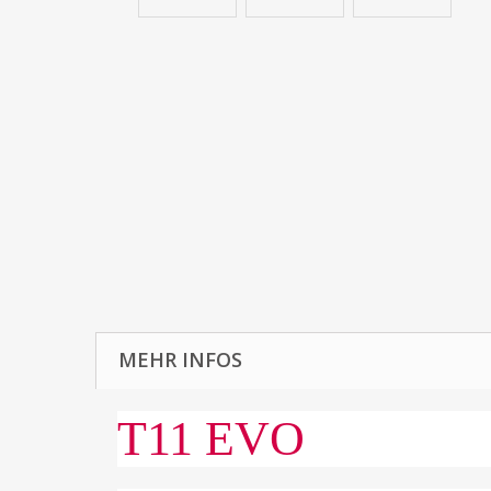
MEHR INFOS
T11 EVO