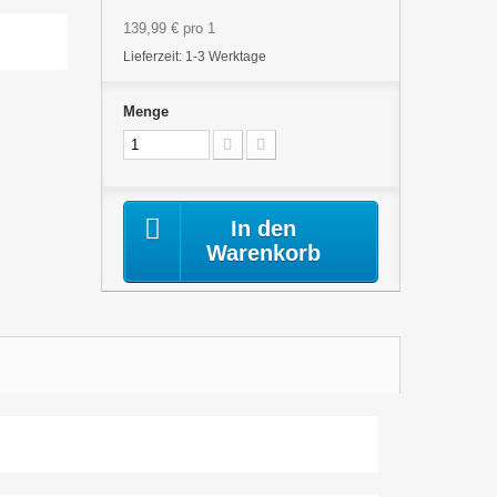
139,99 €
pro 1
Lieferzeit: 1-3 Werktage
Menge
In den
Warenkorb