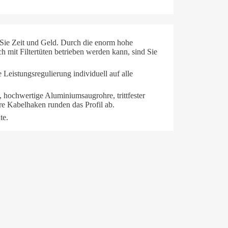
Sie Zeit und Geld. Durch die enorm hohe
mit Filtertüten betrieben werden kann, sind Sie
Leistungsregulierung individuell auf alle
 hochwertige Aluminiumsaugrohre, trittfester
are Kabelhaken runden das Profil ab.
te.